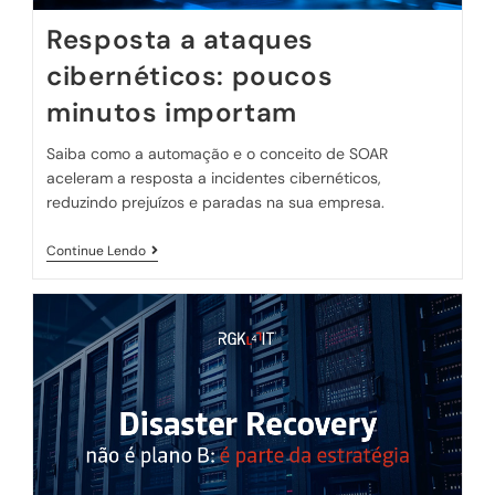
Resposta a ataques
cibernéticos: poucos
minutos importam
Saiba como a automação e o conceito de SOAR
aceleram a resposta a incidentes cibernéticos,
reduzindo prejuízos e paradas na sua empresa.
Continue Lendo