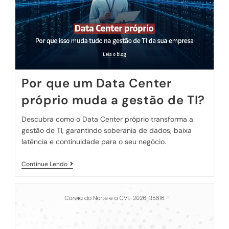
Por que um Data Center
próprio muda a gestão de TI?
Descubra como o Data Center próprio transforma a
gestão de TI, garantindo soberania de dados, baixa
latência e continuidade para o seu negócio.
Continue Lendo