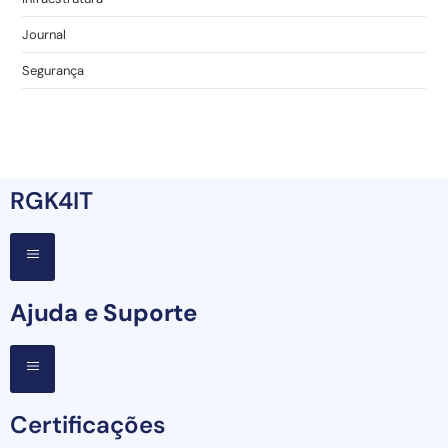
Journal
Segurança
RGK4IT
Ajuda e Suporte
Certificações