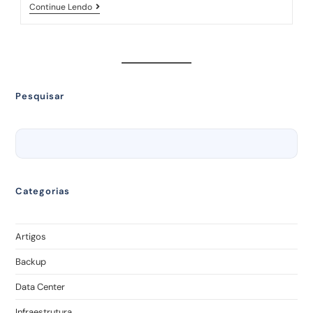
Continue Lendo
Pesquisar
Categorias
Artigos
Backup
Data Center
Infraestrutura