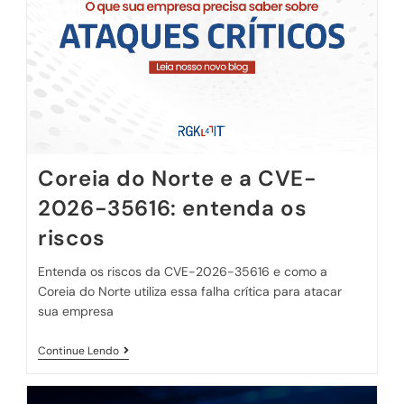
Coreia do Norte e a CVE-
2026-35616: entenda os
riscos
Entenda os riscos da CVE-2026-35616 e como a
Coreia do Norte utiliza essa falha crítica para atacar
sua empresa
Continue Lendo