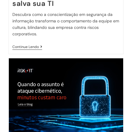
salva sua TI
Descubra como a conscientização em segurança da
informação transforma o comportamento da equipe em
cultura, blindando sua empresa contra riscos
corporativos.
Continue Lendo