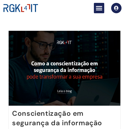
Conscientização em
segurança da informação