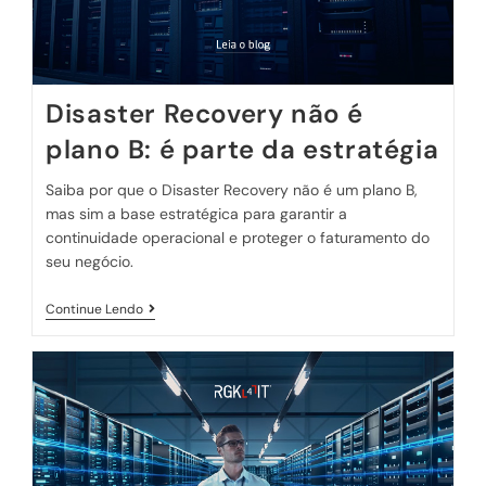
Disaster Recovery não é
plano B: é parte da estratégia
Saiba por que o Disaster Recovery não é um plano B,
mas sim a base estratégica para garantir a
continuidade operacional e proteger o faturamento do
seu negócio.
Continue Lendo