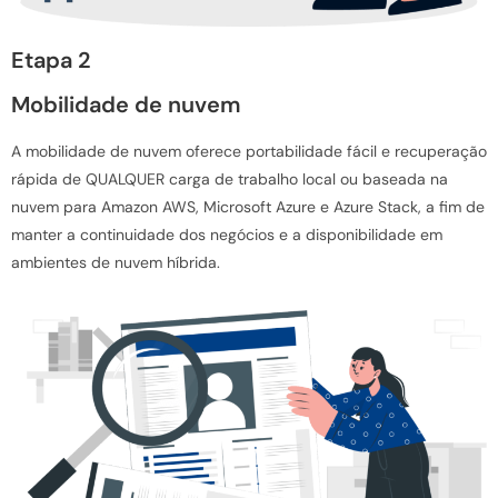
Etapa 2
Mobilidade de nuvem
A mobilidade de nuvem oferece portabilidade fácil e recuperação
rápida de QUALQUER carga de trabalho local ou baseada na
nuvem para Amazon AWS, Microsoft Azure e Azure Stack, a fim de
manter a continuidade dos negócios e a disponibilidade em
ambientes de nuvem híbrida.