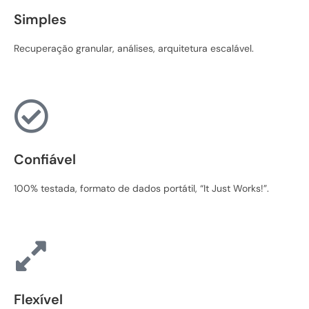
Simples
Recuperação granular, análises, arquitetura escalável.
Confiável
100% testada, formato de dados portátil, “It Just Works!”.
Flexível