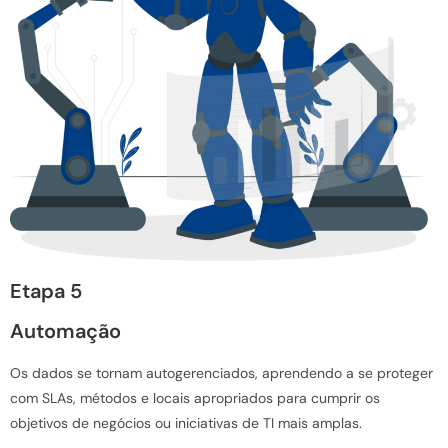
Etapa 5
Automação
Os dados se tornam autogerenciados, aprendendo a se proteger
com SLAs, métodos e locais apropriados para cumprir os
objetivos de negócios ou iniciativas de TI mais amplas.