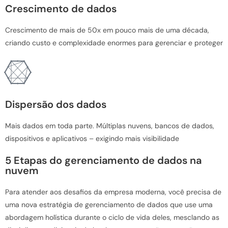
Crescimento de dados
Crescimento de mais de 50x em pouco mais de uma década,
criando custo e complexidade enormes para gerenciar e proteger
Dispersão dos dados
Mais dados em toda parte. Múltiplas nuvens, bancos de dados,
dispositivos e aplicativos – exigindo mais visibilidade
5 Etapas do gerenciamento de dados na
nuvem
Para atender aos desafios da empresa moderna, você precisa de
uma nova estratégia de gerenciamento de dados que use uma
abordagem holística durante o ciclo de vida deles, mesclando as