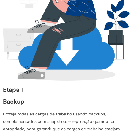
Etapa 1
Backup
Proteja todas as cargas de trabalho usando backups,
complementados com snapshots e replicação quando for
apropriado, para garantir que as cargas de trabalho estejam