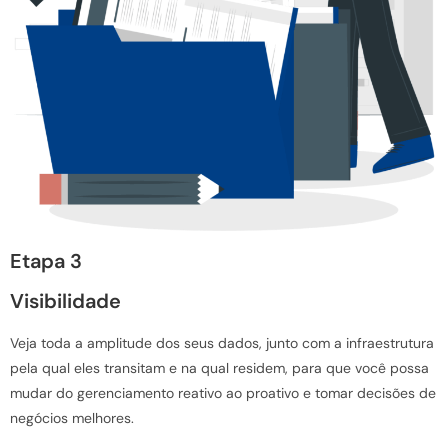
Etapa 3
Visibilidade
Veja toda a amplitude dos seus dados, junto com a infraestrutura
pela qual eles transitam e na qual residem, para que você possa
mudar do gerenciamento reativo ao proativo e tomar decisões de
negócios melhores.