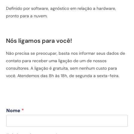
Definido por software, agnóstico em relação a hardware,
pronto para a nuvem.
Nós ligamos para você!
Não precisa se preocupar, basta nos informar seus dados de
contato para receber uma ligação de um de nossos
consultores. A ligação é gratuita, sem nenhum custo para
você. Atendemos das 8h às 18h, de segunda a sexta-feira.
Nome
*