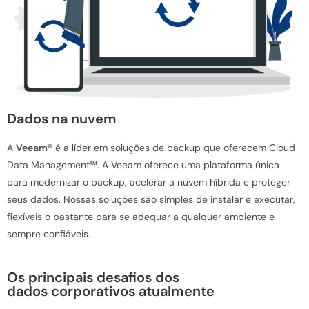
Dados na nuvem
A
Veeam®
é a líder em soluções de backup que oferecem Cloud
Data Management™. A Veeam oferece uma plataforma única
para modernizar o backup, acelerar a nuvem híbrida e proteger
seus dados. Nossas soluções são simples de instalar e executar,
flexíveis o bastante para se adequar a qualquer ambiente e
sempre confiáveis.
Os principais desafios dos
dados corporativos atualmente