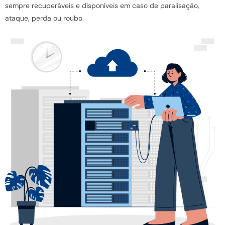
sempre recuperáveis e disponíveis em caso de paralisação,
ataque, perda ou roubo.