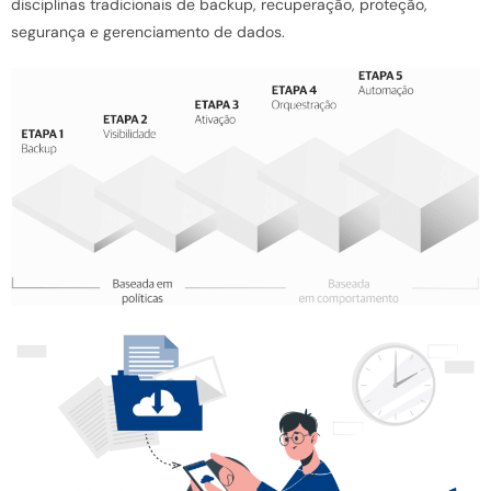
disciplinas tradicionais de backup, recuperação, proteção,
segurança e gerenciamento de dados.