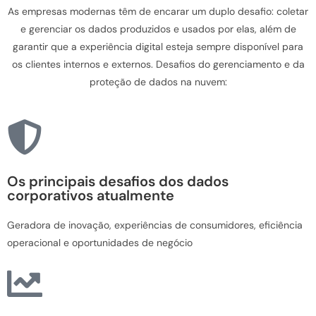
As empresas modernas têm de encarar um duplo desafio: coletar
e gerenciar os dados produzidos e usados por elas, além de
garantir que a experiência digital esteja sempre disponível para
os clientes internos e externos. Desafios do gerenciamento e da
proteção de dados na nuvem:
Os principais desafios dos dados
corporativos atualmente
Geradora de inovação, experiências de consumidores, eficiência
operacional e oportunidades de negócio