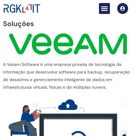
Soluções
A Veeam Software é uma empresa privada de tecnologia da
informação que desenvolve software para backup, recuperação
de desastres e gerenciamento inteligente de dados em
infraestruturas virtuais, físicas e de múltiplas nuvens.