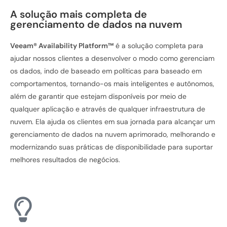
A solução mais completa de
gerenciamento de dados na nuvem
Veeam® Availability Platform™
é a solução completa para
ajudar nossos clientes a desenvolver o modo como gerenciam
os dados, indo de baseado em políticas para baseado em
comportamentos, tornando-os mais inteligentes e autônomos,
além de garantir que estejam disponíveis por meio de
qualquer aplicação e através de qualquer infraestrutura de
nuvem. Ela ajuda os clientes em sua jornada para alcançar um
gerenciamento de dados na nuvem aprimorado, melhorando e
modernizando suas práticas de disponibilidade para suportar
melhores resultados de negócios.