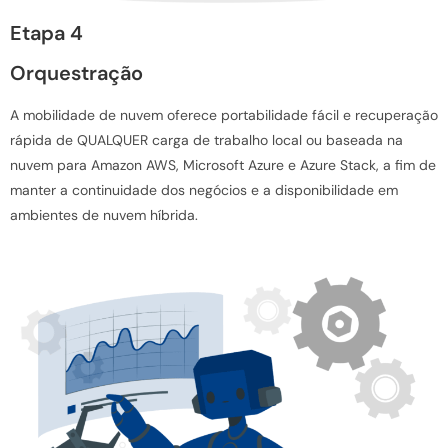
Etapa 4
Orquestração
A mobilidade de nuvem oferece portabilidade fácil e recuperação
rápida de QUALQUER carga de trabalho local ou baseada na
nuvem para Amazon AWS, Microsoft Azure e Azure Stack, a fim de
manter a continuidade dos negócios e a disponibilidade em
ambientes de nuvem híbrida.