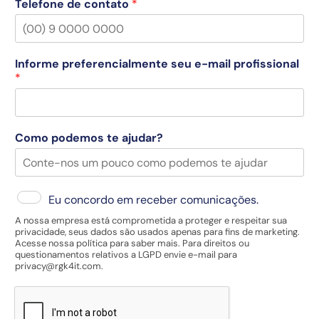
Telefone de contato
*
Informe preferencialmente seu e-mail profissional
*
Como podemos te ajudar?
Eu concordo em receber comunicações.
A nossa empresa está comprometida a proteger e respeitar sua
privacidade, seus dados são usados apenas para fins de marketing.
Acesse nossa política para saber mais. Para direitos ou
questionamentos relativos a LGPD envie e-mail para
privacy@rgk4it.com
.