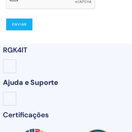
ENVIAR
RGK4IT
Ajuda e Suporte
Certificações