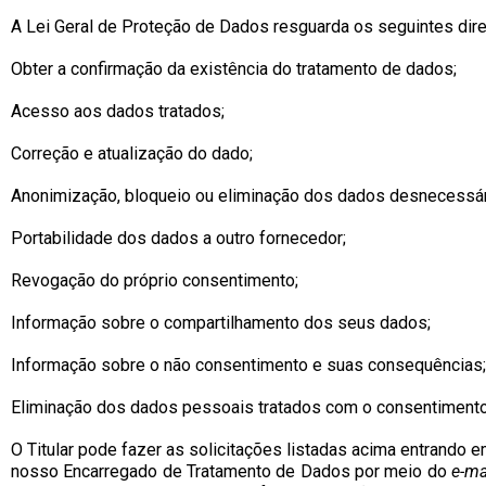
A Lei Geral de Proteção de Dados resguarda os seguintes direi
Obter a confirmação da existência do tratamento de dados;
Acesso aos dados tratados;
Correção e atualização do dado;
Anonimização, bloqueio ou eliminação dos dados desnecessár
Portabilidade dos dados a outro fornecedor;
Revogação do próprio consentimento;
Informação sobre o compartilhamento dos seus dados;
Informação sobre o não consentimento e suas consequências;
Eliminação dos dados pessoais tratados com o consentimento
O Titular pode fazer as solicitações listadas acima entrando 
nosso Encarregado de Tratamento de Dados por meio do
e-ma