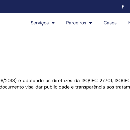
Serviços
Parceiros
Cases
9/2018) e adotando as diretrizes da ISO/IEC 27701, ISO/
documento visa dar publicidade e transparência aos tratam