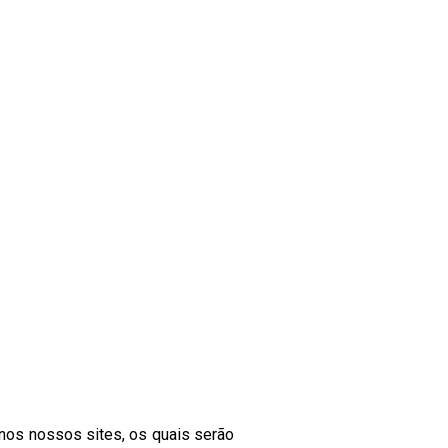
 nos nossos sites, os quais serão