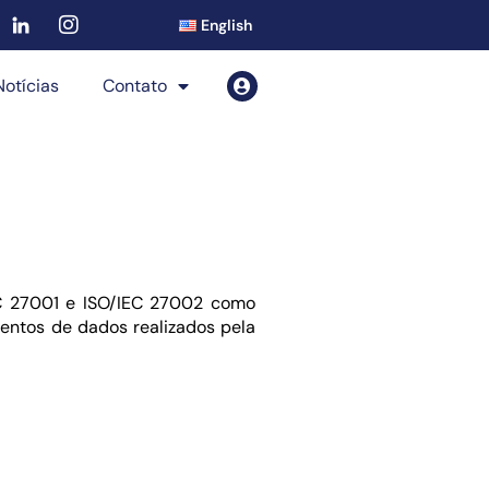
English
Notícias
Contato
IEC 27001 e ISO/IEC 27002 como
entos de dados realizados pela