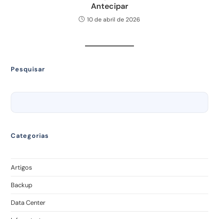
Antecipar
10 de abril de 2026
Pesquisar
Categorias
Artigos
Backup
Data Center