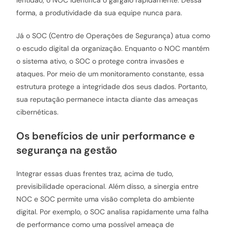
lentidão, o NOC identifica o gargalo rapidamente. Dessa
forma, a produtividade da sua equipe nunca para.
Já o SOC (Centro de Operações de Segurança) atua como
o escudo digital da organização. Enquanto o NOC mantém
o sistema ativo, o SOC o protege contra invasões e
ataques. Por meio de um monitoramento constante, essa
estrutura protege a integridade dos seus dados. Portanto,
sua reputação permanece intacta diante das ameaças
cibernéticas.
Os benefícios de unir performance e
segurança na gestão
Integrar essas duas frentes traz, acima de tudo,
previsibilidade operacional. Além disso, a sinergia entre
NOC e SOC permite uma visão completa do ambiente
digital. Por exemplo, o SOC analisa rapidamente uma falha
de performance como uma possível ameaça de