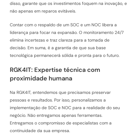
disso, garante que os investimentos foquem na inovação, e
não apenas em reparos evitáveis.
Contar com o respaldo de um SOC e um NOC libera a
liderança para focar na expansão. O monitoramento 24/7
elimina incertezas e traz clareza para a tomada de
decisão. Em suma, é a garantia de que sua base
tecnológica permanecerá sólida e pronta para o futuro.
RGK4IT: Expertise técnica com
proximidade humana
Na RGK4IT, entendemos que precisamos preservar
pessoas e resultados. Por isso, personalizamos a
implementação de SOC e NOC para a realidade do seu
negócio. Não entregamos apenas ferramentas.
Entregamos o compromisso de especialistas com a
continuidade da sua empresa.