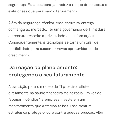
segurança. Essa colaboração reduz o tempo de resposta e
evita crises que paralisam o faturamento.
Além da segurança técnica, essa estrutura entrega
confiança ao mercado. Ter uma governança de TI madura
demonstra respeito à privacidade das informações.
Consequentemente, a tecnologia se torna um pilar de
credibilidade para sustentar novas oportunidades de
crescimento.
Da reação ao planejamento:
protegendo o seu faturamento
A transição para o modelo de TI proativo reflete
diretamente na saúde financeira do negócio. Em vez de
“apagar incêndios”, a empresa investe em um
monitoramento que antecipa falhas. Essa postura
estratégica protege o lucro contra quedas bruscas. Além