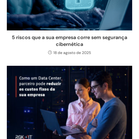
5 riscos que a sua empresa corre sem segurança
cibernética
18 de agosto de 2025