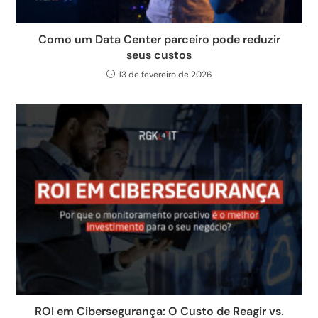
Como um Data Center parceiro pode reduzir
seus custos
13 de fevereiro de 2026
ROI em Cibersegurança: O Custo de Reagir vs.