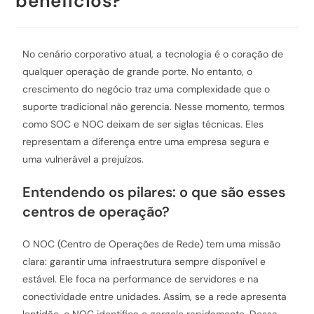
benefícios?
No cenário corporativo atual, a tecnologia é o coração de
qualquer operação de grande porte. No entanto, o
crescimento do negócio traz uma complexidade que o
suporte tradicional não gerencia. Nesse momento, termos
como SOC e NOC deixam de ser siglas técnicas. Eles
representam a diferença entre uma empresa segura e
uma vulnerável a prejuízos.
Entendendo os pilares: o que são esses
centros de operação?
O NOC (Centro de Operações de Rede) tem uma missão
clara: garantir uma infraestrutura sempre disponível e
estável. Ele foca na performance de servidores e na
conectividade entre unidades. Assim, se a rede apresenta