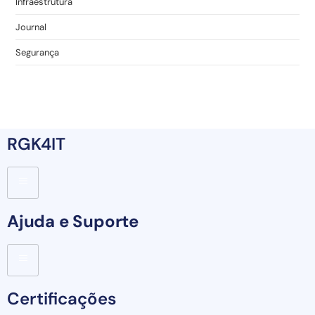
Infraestrutura
Journal
Segurança
RGK4IT
Ajuda e Suporte
Certificações