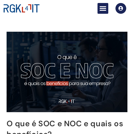
O que é SOC e NOC e quais os